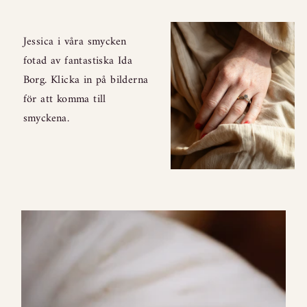
Jessica i våra smycken
fotad av fantastiska Ida
Borg. Klicka in på bilderna
för att komma till
smyckena.