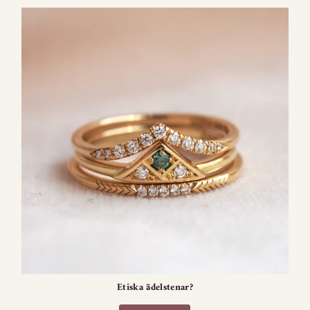
Etiska ädelstenar?