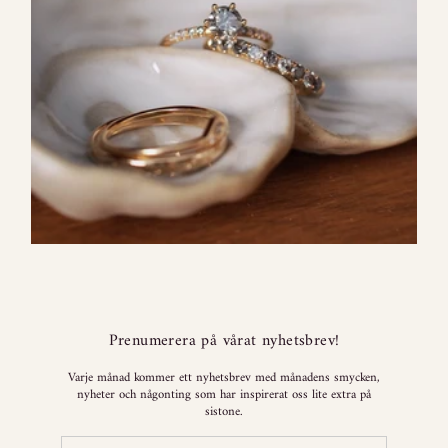
Prenumerera på vårat nyhetsbrev!
Varje månad kommer ett nyhetsbrev med månadens smycken,
nyheter och någonting som har inspirerat oss lite extra på
sistone.
Enter