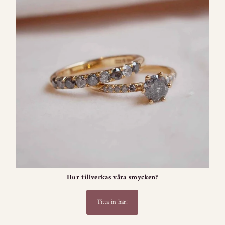
Hur tillverkas våra smycken?
Titta in här!