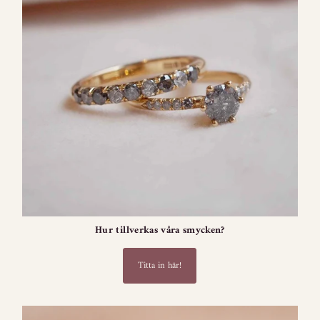
Hur tillverkas våra smycken?
Titta in här!