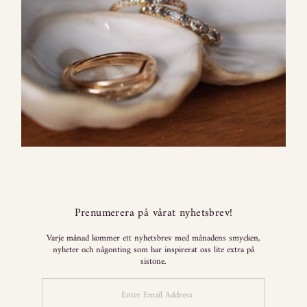
Prenumerera på vårat nyhetsbrev!
Varje månad kommer ett nyhetsbrev med månadens smycken,
nyheter och någonting som har inspirerat oss lite extra på
sistone.
Enter
Email