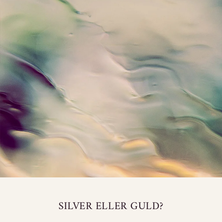
SILVER ELLER GULD?