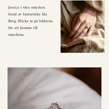
Jessica i våra smycken
fotad av fantastiska Ida
Borg. Klicka in på bilderna
för att komma till
smyckena.