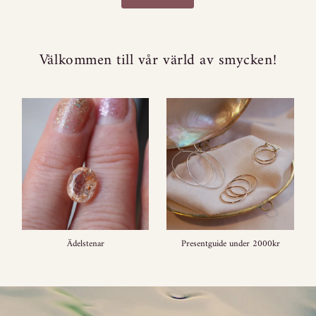
Välkommen till vår värld av smycken!
Ädelstenar
Presentguide under 2000kr